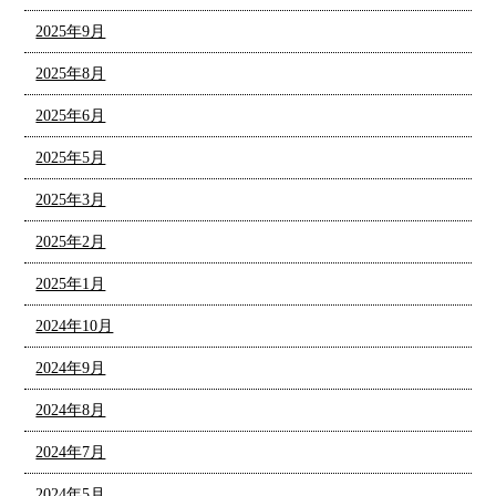
2025年9月
2025年8月
2025年6月
2025年5月
2025年3月
2025年2月
2025年1月
2024年10月
2024年9月
2024年8月
2024年7月
2024年5月