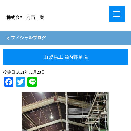
オフィシャルブログ
山梨県工場内部足場
投稿日
2021年12月28日
Facebook
Twitter
Line