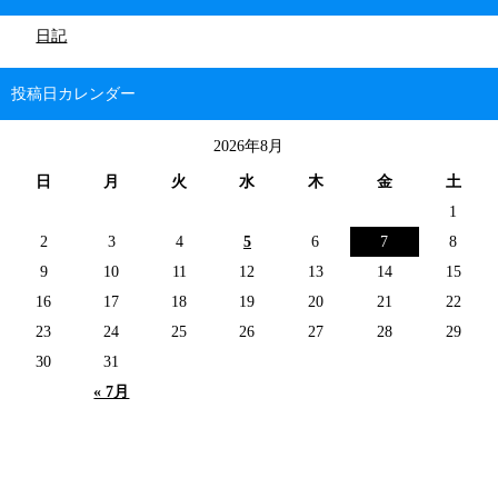
日記
投稿日カレンダー
2026年8月
日
月
火
水
木
金
土
1
2
3
4
5
6
7
8
9
10
11
12
13
14
15
16
17
18
19
20
21
22
23
24
25
26
27
28
29
30
31
« 7月