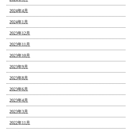
2024年4月
2024年1月
2023年12月
2023年11月
2023年10月
2023年9月
2023年8月
2023年6月
2023年4月
2023年3月
2022年11月