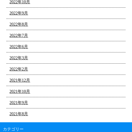
2022年10月
2022年9月
2022年8月
2022年7月
2022年6月
2022年3月
2022年2月
2021年12月
2021年10月
2021年9月
2021年8月
カテゴリー