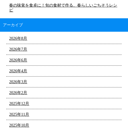
春の味覚を食卓に！旬の食材で作る、春らしいごちそうレシ
ピ
アーカイブ
2026年8月
2026年7月
2026年6月
2026年4月
2026年3月
2026年2月
2025年12月
2025年11月
2025年10月