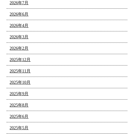
2026年7月
2026年6月
2026年4月
2026年3月
2026年2月
2025年12月
2025年11月
2025年10月
2025年9月
2025年8月
2025年6月
2025年5月