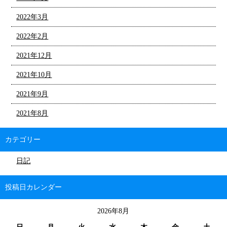
2022年3月
2022年2月
2021年12月
2021年10月
2021年9月
2021年8月
カテゴリー
日記
投稿日カレンダー
2026年8月