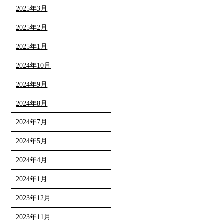
2025年3月
2025年2月
2025年1月
2024年10月
2024年9月
2024年8月
2024年7月
2024年5月
2024年4月
2024年1月
2023年12月
2023年11月