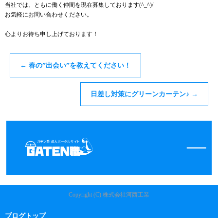
当社では、ともに働く仲間を現在募集しております(^_^)/
お気軽にお問い合わせください。
心よりお待ち申し上げております！
←
春の”出会い”を教えてください！
日差し対策にグリーンカーテン♪
→
Copyright (C) 株式会社河西工業
ブログトップ